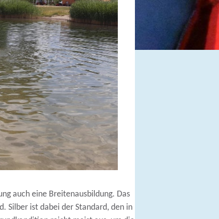
ung auch eine Breitenausbildung. Das
 Silber ist dabei der Standard, den in