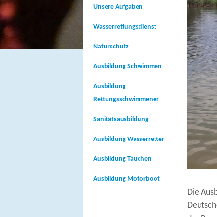
Unsere Aufgaben
Wasserrettungsdienst
Naturschutz
Ausbildung Schwimmen
Ausbildung
Rettungsschwimmener
Sanitätsausbildung
Ausbildung Wasserretter
Ausbildung Tauchen
Ausbildung Motorboot
Die Ausb
Deutsche