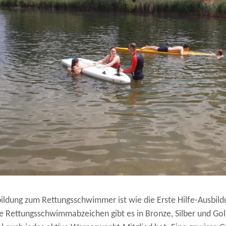
ildung zum Rettungsschwimmer ist wie die Erste Hilfe-Ausbild
 Rettungsschwimmabzeichen gibt es in Bronze, Silber und Gold.