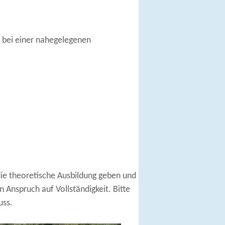
:
 bei einer nahegelegenen
 die theoretische Ausbildung geben und
 Anspruch auf Vollständigkeit. Bitte
uss.