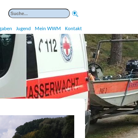
gaben
Jugend
Mein WWM
Kontakt