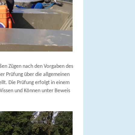
oßen Zügen nach den Vorgaben des
er Prüfung über die allgemeinen
lt. Die Prüfung erfolgt in einem
r Wissen und Können unter Beweis