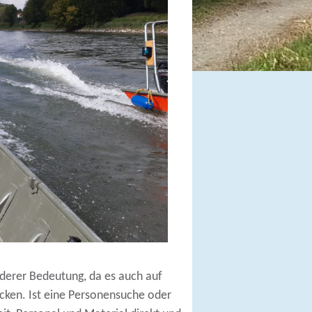
derer Bedeutung, da es auch auf
ken. Ist eine Personensuche oder