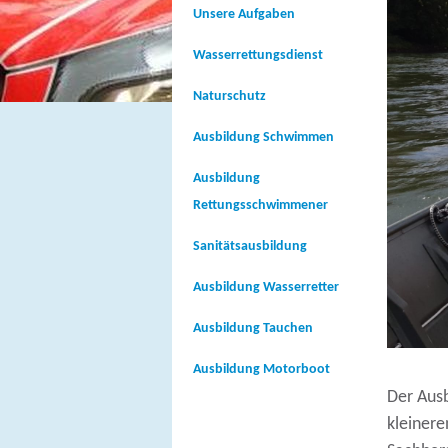
Unsere Aufgaben
Wasserrettungsdienst
Naturschutz
Ausbildung Schwimmen
Ausbildung
Rettungsschwimmener
Sanitätsausbildung
Ausbildung Wasserretter
Ausbildung Tauchen
Ausbildung Motorboot
Der Aus
kleiner