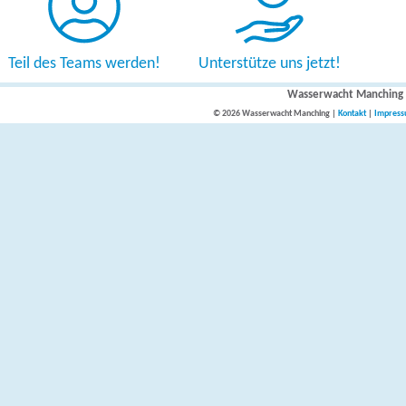
Teil des Teams werden!
Unterstütze uns jetzt!
Wasserwacht Manching
© 2026 Wasserwacht Manching |
Kontakt
|
Impres