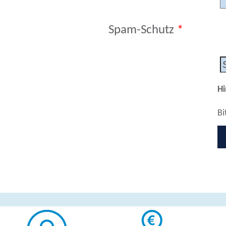
Spam-Schutz
*
Hi
Bi