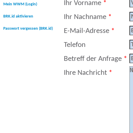
Ihr Vorname
*
Mein WWM (Login)
Ihr Nachname
*
BRK.id aktivieren
Passwort vergessen (BRK.id)
E-Mail-Adresse
*
Telefon
Betreff der Anfrage
*
Ihre Nachricht
*