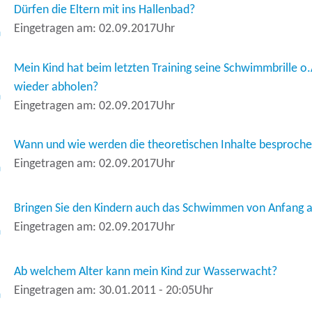
Dürfen die Eltern mit ins Hallenbad?
Eingetragen am: 02.09.2017Uhr
Mein Kind hat beim letzten Training seine Schwimmbrille o.
wieder abholen?
Eingetragen am: 02.09.2017Uhr
Wann und wie werden die theoretischen Inhalte besproch
Eingetragen am: 02.09.2017Uhr
Bringen Sie den Kindern auch das Schwimmen von Anfang a
Eingetragen am: 02.09.2017Uhr
Ab welchem Alter kann mein Kind zur Wasserwacht?
Eingetragen am: 30.01.2011 - 20:05Uhr