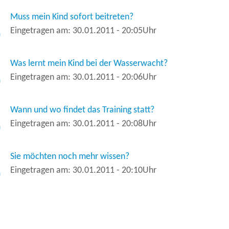
Muss mein Kind sofort beitreten?
Eingetragen am: 30.01.2011 - 20:05Uhr
Was lernt mein Kind bei der Wasserwacht?
Eingetragen am: 30.01.2011 - 20:06Uhr
Wann und wo findet das Training statt?
Eingetragen am: 30.01.2011 - 20:08Uhr
Sie möchten noch mehr wissen?
Eingetragen am: 30.01.2011 - 20:10Uhr