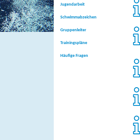
Jugendarbeit
Schwimmabzeichen
Gruppenleiter
Trainingspläne
Häufige Fragen