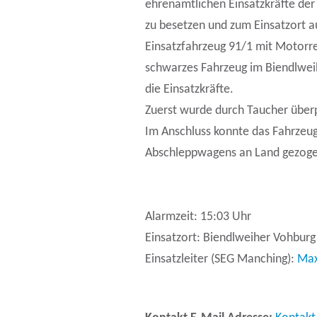
ehrenamtlichen Einsatzkräfte der
zu besetzen und zum Einsatzort a
Einsatzfahrzeug 91/1 mit Motorre
schwarzes Fahrzeug im Biendlwei
die Einsatzkräfte.
Zuerst wurde durch Taucher überpr
Im Anschluss konnte das Fahrzeug
Abschleppwagens an Land gezog
Alarmzeit: 15:03 Uhr
Einsatzort: Biendlweiher Vohburg
Einsatzleiter (SEG Manching):
Max