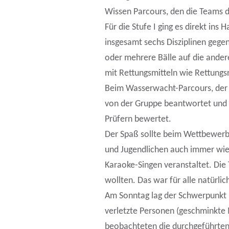
Wissen Parcours, den die Teams 
Für die Stufe I ging es direkt ins
insgesamt sechs Disziplinen gegen
oder mehrere Bälle auf die ander
mit Rettungsmitteln wie Rettungs
Beim Wasserwacht-Parcours, der 
von der Gruppe beantwortet und 
Prüfern bewertet.
Der Spaß sollte beim Wettbewerb 
und Jugendlichen auch immer wie
Karaoke-Singen veranstaltet. Die
wollten. Das war für alle natürli
Am Sonntag lag der Schwerpunkt be
verletzte Personen (geschminkte 
beobachteten die durchgeführten