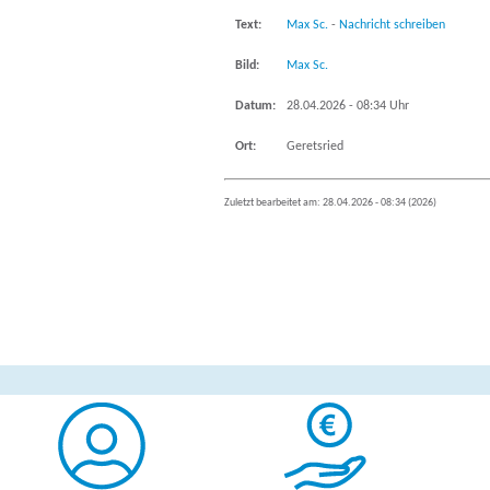
Text:
Max Sc.
-
Nachricht schreiben
Bild:
Max Sc.
Datum:
28.04.2026 - 08:34 Uhr
Ort:
Geretsried
Zuletzt bearbeitet am: 28.04.2026 - 08:34 (2026)