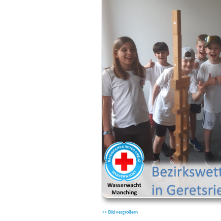
>> Bild vergrößern