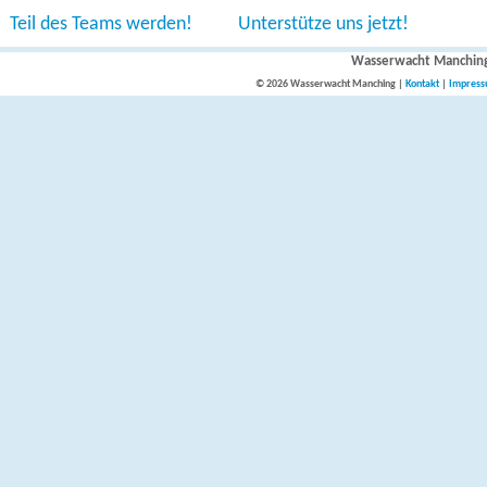
Teil des Teams werden!
Unterstütze uns jetzt!
Wasserwacht Manchin
© 2026 Wasserwacht Manching |
Kontakt
|
Impres