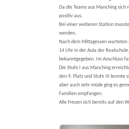
Da die Teams aus Manching sich mi
positiv aus.
Bei einer weiteren Station musste
werden.
Nach dem Mittagessen warteten al
14 Uhr in der Aula der Realschule
bekanntgegeben. Im Anschluss fa
Die Stufe I aus Manching erreicht
den 9. Platz und Stufe III konnte 
aber auch sehr müde ging es gem
Familien empfangen.
Alle freuen sich bereits auf den