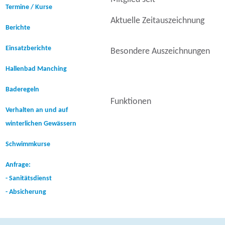
Termine / Kurse
Aktuelle Zeitauszeichnung
Berichte
Einsatzberichte
Besondere Auszeichnungen
Hallenbad Manching
Baderegeln
Funktionen
Verhalten an und auf
winterlichen Gewässern
Schwimmkurse
Anfrage:
- Sanitätsdienst
- Absicherung